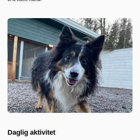
Daglig aktivitet