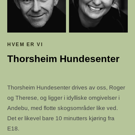
HVEM ER VI
Thorsheim Hundesenter
Thorsheim Hundesenter drives av oss, Roger
og Therese, og ligger i idylliske omgivelser i
Andebu, med flotte skogsområder like ved.
Det er likevel bare 10 minutters kjøring fra
E18.