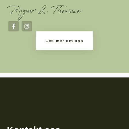
Les mer om oss