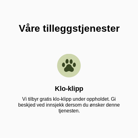
Våre tilleggstjenester
Klo-klipp
Vi tilbyr gratis klo-klipp under oppholdet. Gi
beskjed ved innsjekk dersom du ønsker denne
tjenesten.