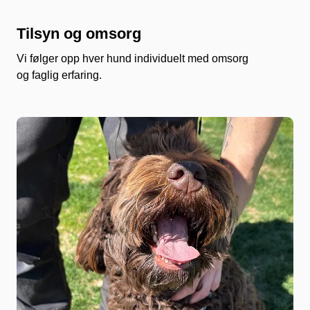
Tilsyn og omsorg
Vi følger opp hver hund individuelt med omsorg
og faglig erfaring.