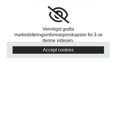
Vennligst godta
markedsføringsinformasjonskapsler for å se
denne videoen.
Accept cookies