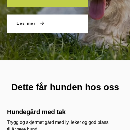
Les mer
Dette får hunden hos oss
Hundegård med tak
Trygg og skjermet gård med ly, leker og god plass
til å være hund.