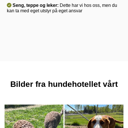

Seng, teppe og leker:
Dette har vi hos oss, men du
kan ta med eget utstyr på eget ansvar
Bilder fra hundehotellet vårt