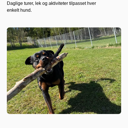
Daglige turer, lek og aktiviteter tilpasset hver
enkelt hund.