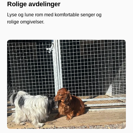
Rolige avdelinger
Lyse og lune rom med komfortable senger og
rolige omgivelser.