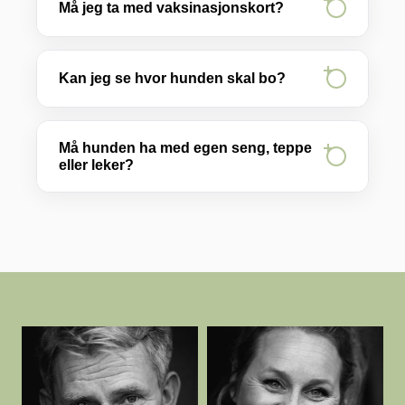
Må jeg ta med vaksinasjonskort?
Kan jeg se hvor hunden skal bo?
Må hunden ha med egen seng, teppe
eller leker?