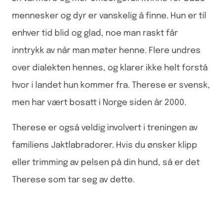
mennesker og dyr er vanskelig å finne. Hun er til
enhver tid blid og glad, noe man raskt får
inntrykk av når man møter henne. Flere undres
over dialekten hennes, og klarer ikke helt forstå
hvor i landet hun kommer fra. Therese er svensk,
men har vært bosatt i Norge siden år 2000.
Therese er også veldig involvert i treningen av
familiens Jaktlabradorer. Hvis du ønsker klipp
eller trimming av pelsen på din hund, så er det
Therese som tar seg av dette.