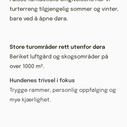
turterreng tilgjengelig sommer og vinter,
bare ved å åpne døra.
Store turområder rett utenfor døra
Beriket luftgård og skogsområder på
over 1000 m².
Hundenes trivsel i fokus
Trygge rammer, personlig oppfølging og
mye kjærlighet.