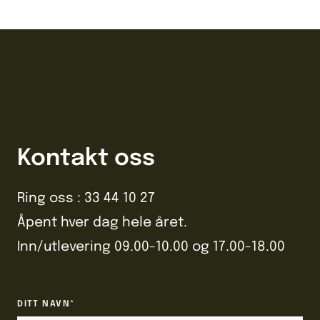
Kontakt oss
Ring oss :
33 44 10 27
Åpent hver dag hele året.
Inn/utlevering 09.00-10.00 og 17.00-18.00
DITT NAVN*